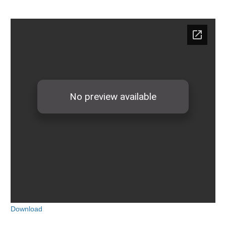
Download