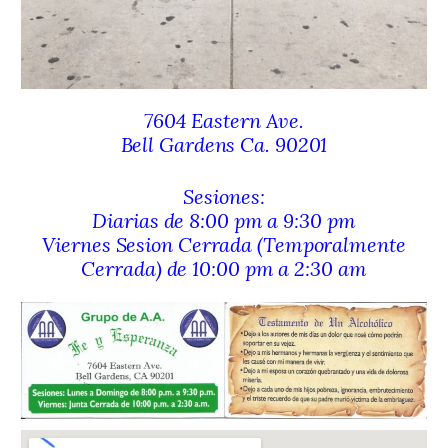
7604 Eastern Ave.
Bell Gardens Ca. 90201
Sesiones:
Diarias de 8:00 pm a 9:30 pm
Viernes Sesion Cerrada (Temporalmente
Cerrada
) de 10:00 pm a 2:30 am