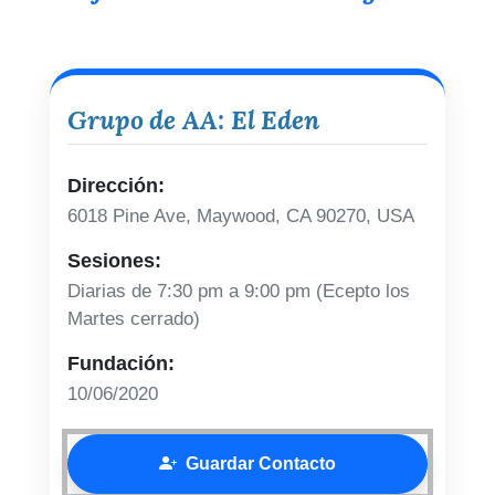
Grupo de AA: El Eden
Dirección:
6018 Pine Ave, Maywood, CA 90270, USA
Sesiones:
Diarias de 7:30 pm a 9:00 pm (Ecepto los
Martes cerrado)
Fundación:
10/06/2020
Guardar Contacto