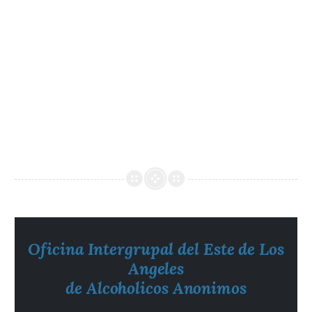
Oficina Intergrupal del Este de Los
Angeles
de Alcoholicos Anonimos