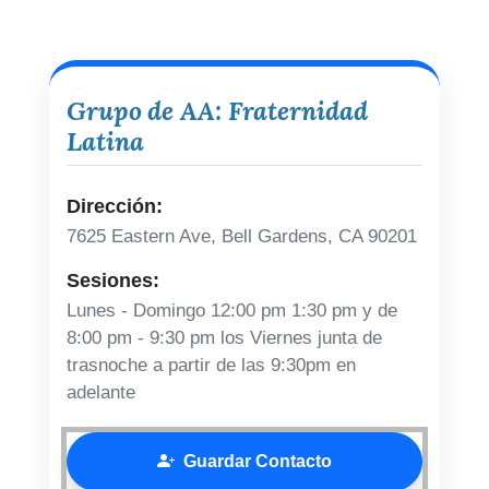
Grupo de AA: Fraternidad
Latina
Dirección:
7625 Eastern Ave, Bell Gardens, CA 90201
Sesiones:
Lunes - Domingo 12:00 pm 1:30 pm y de
8:00 pm - 9:30 pm los Viernes junta de
trasnoche a partir de las 9:30pm en
adelante
Guardar Contacto