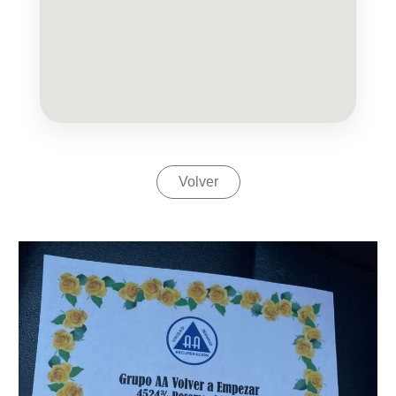
Volver