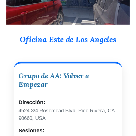
Oficina Este de Los Angeles
Grupo de AA: Volver a
Empezar
Dirección:
4524 3/4 Rosemead Blvd, Pico Rivera, CA
90660, USA
Sesiones: