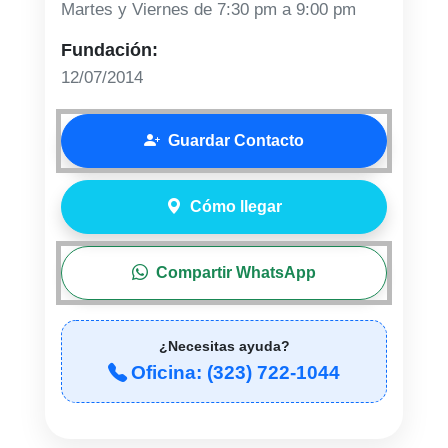
Martes y Viernes de 7:30 pm a 9:00 pm
Fundación:
12/07/2014
Guardar Contacto
Cómo llegar
Compartir WhatsApp
¿Necesitas ayuda?
Oficina: (323) 722-1044