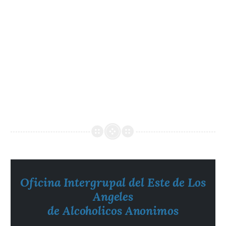
Oficina Intergrupal del Este de Los
Angeles
de Alcoholicos Anonimos