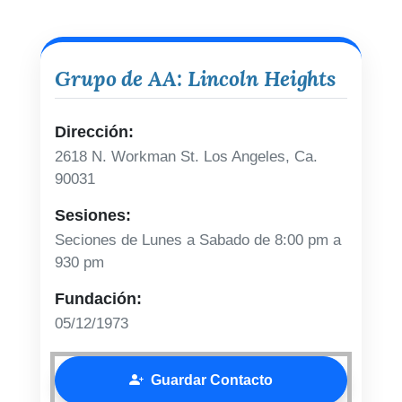
Grupo de AA: Lincoln Heights
Dirección:
2618 N. Workman St. Los Angeles, Ca.
90031
Sesiones:
Seciones de Lunes a Sabado de 8:00 pm a
930 pm
Fundación:
05/12/1973
Guardar Contacto