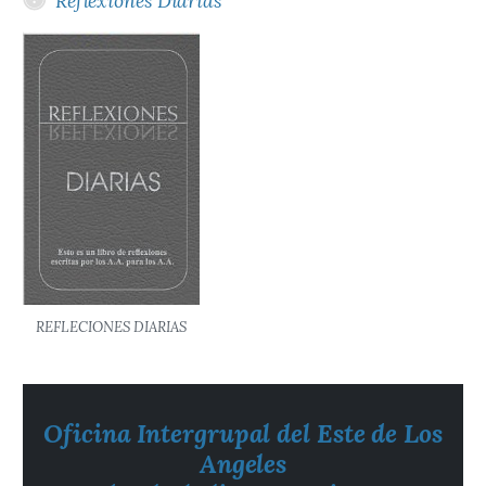
Reflexiones Diarias
REFLECIONES DIARIAS
Oficina Intergrupal del Este de Los
Angeles