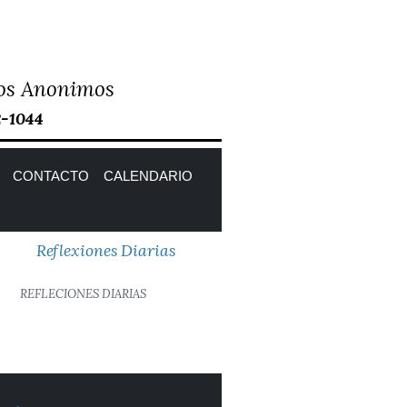
icos Anonimos
2-1044
CONTACTO
CALENDARIO
Reflexiones Diarias
REFLECIONES DIARIAS