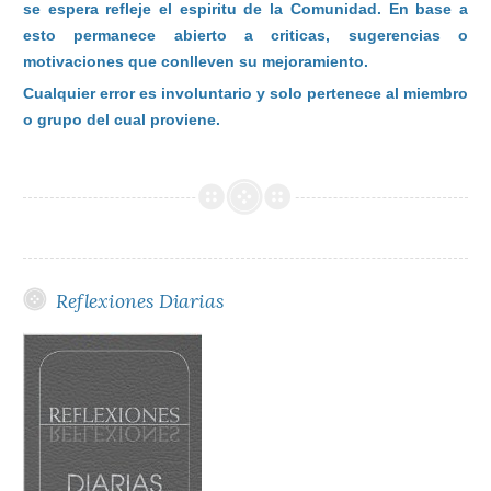
se espera refleje el espiritu de la Comunidad. En base a
esto permanece abierto a criticas, sugerencias o
motivaciones que conlleven su mejoramiento.
Cualquier error es involuntario y solo pertenece al miembro
o grupo del cual proviene.
Reflexiones Diarias