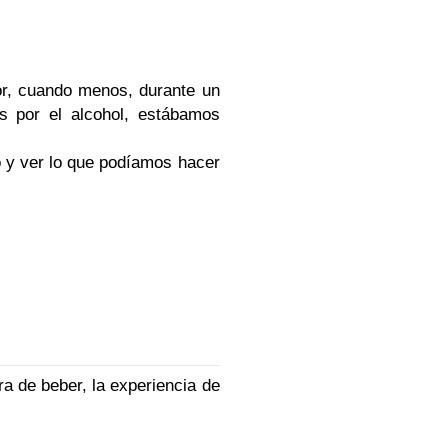
r, cuando menos, durante un
s por el alcohol, estábamos
o y ver lo que podíamos hacer
a de beber, la experiencia de